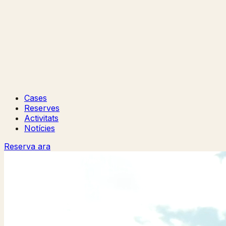
Cases
Reserves
Activitats
Notícies
Reserva ara